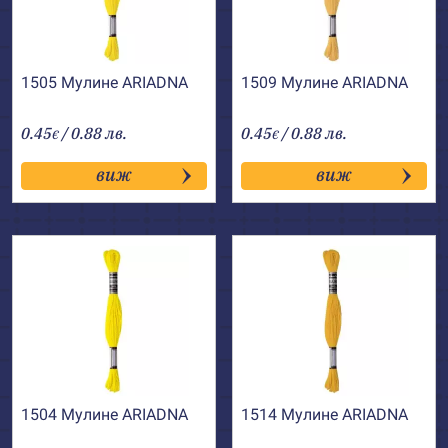
1505 Мулине АRIADNA
1509 Мулине АRIADNA
0.45
/ 0.88 лв.
0.45
/ 0.88 лв.
€
€
виж
виж
1504 Мулине АRIADNA
1514 Мулине АRIADNA