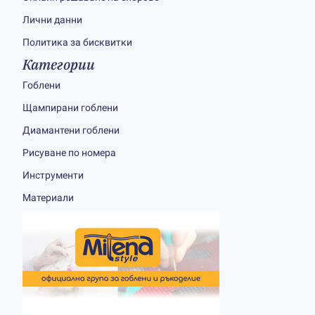
Лични данни
Политика за бисквитки
Категории
Гоблени
Щампирани гоблени
Диамантени гоблени
Рисуване по номера
Инструменти
Материали