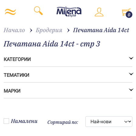
0
Начало
Бродерия
Печатана Aida 14ct
Печатана Aida 14ct - стр 3
КАТЕГОРИИ
ТЕМАТИКИ
МАРКИ
Намалени
Сортирай по: