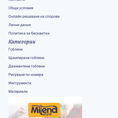
Общи условия
Онлайн решаване на спорове
Лични данни
Политика за бисквитки
Категории
Гоблени
Щампирани гоблени
Диамантени гоблени
Рисуване по номера
Инструменти
Материали