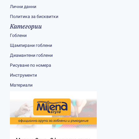
Лични данни
Политика за бисквитки
Категории
Гоблени
Щампирани гоблени
Диамантени гоблени
Рисуване по номера
Инструменти
Материали