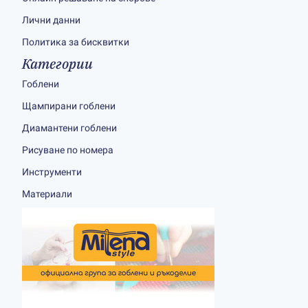
Лични данни
Политика за бисквитки
Категории
Гоблени
Щампирани гоблени
Диамантени гоблени
Рисуване по номера
Инструменти
Материали