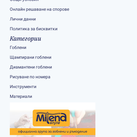
Онлайн решаване на спорове
Лични данни
Политика за бисквитки
Категории
Гоблени
Щампирани гоблени
Диамантени гоблени
Рисуване по номера
Инструменти
Материали