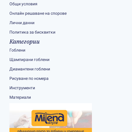
Общи условия
Онлайн решаване на спорове
Лични данни
Политика за бисквитки
Категории
Гоблени
Щампирани гоблени
Диамантени гоблени
Рисуване по номера
Инструменти
Материали