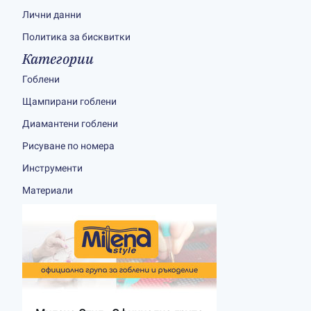
Лични данни
Политика за бисквитки
Категории
Гоблени
Щампирани гоблени
Диамантени гоблени
Рисуване по номера
Инструменти
Материали