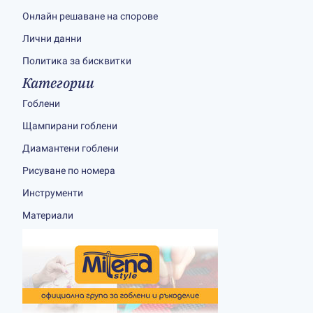
Онлайн решаване на спорове
Лични данни
Политика за бисквитки
Категории
Гоблени
Щампирани гоблени
Диамантени гоблени
Рисуване по номера
Инструменти
Материали