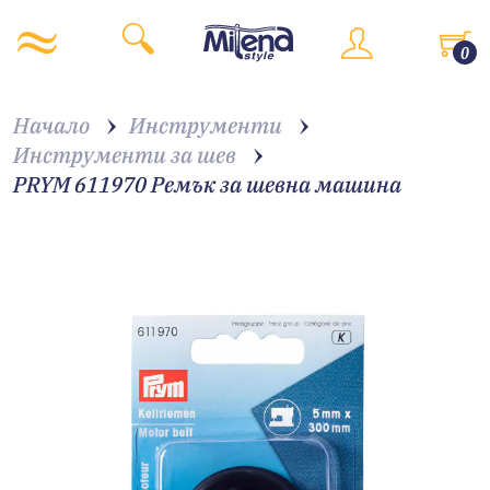
0
Начало
Инструменти
Инструменти за шев
PRYM 611970 Ремък за шевна машина