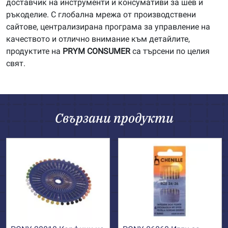
доставчик на инструменти и консумативи за шев и
ръкоделие. С глобална мрежа от производствени
сайтове, централизирана програма за управление на
качеството и отлично внимание към детайлите,
продуктите на
PRYM
CONSUMER
са търсени по целия
свят.
Свързани продукти