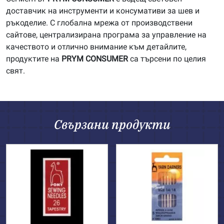
доставчик на инструменти и консумативи за шев и
ръкоделие. С глобална мрежа от производствени
сайтове, централизирана програма за управление на
качеството и отлично внимание към детайлите,
продуктите на
PRYM
CONSUMER
са търсени по целия
свят.
Свързани продукти