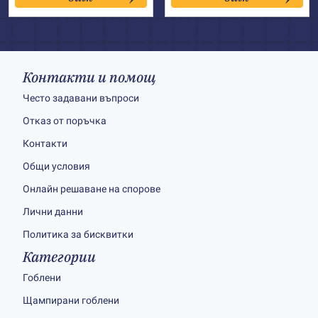
Контакти и помощ
Често задавани въпроси
Отказ от поръчка
Контакти
Общи условия
Онлайн решаване на спорове
Лични данни
Политика за бисквитки
Категории
Гоблени
Щампирани гоблени