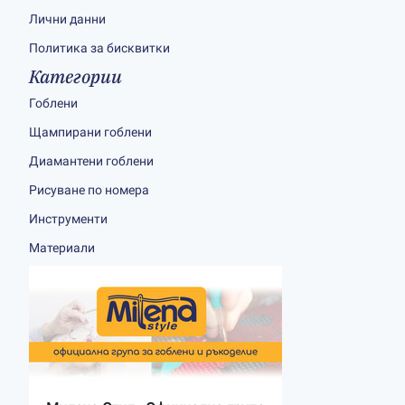
Лични данни
Политика за бисквитки
Категории
Гоблени
Щампирани гоблени
Диамантени гоблени
Рисуване по номера
Инструменти
Материали