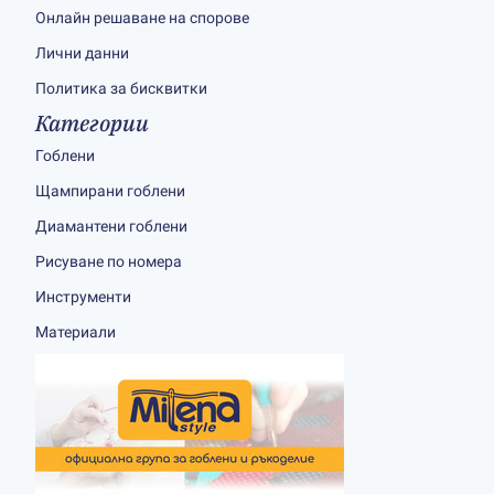
Онлайн решаване на спорове
Лични данни
Политика за бисквитки
Категории
Гоблени
Щампирани гоблени
Диамантени гоблени
Рисуване по номера
Инструменти
Материали