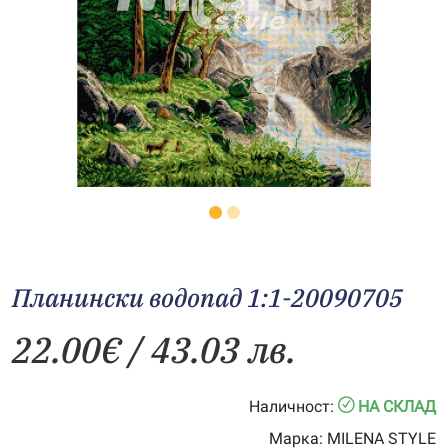
Планински водопад 1:1-20090705
22.00
€
/ 43.03 лв.
Наличност:
НА СКЛАД
Марка:
MILENA STYLE