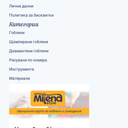
Лични данни
Политика за бисквитки
Категории
Гоблени
Щампирани гоблени
Диамантени гоблени
Рисуване по номера
Инструменти
Материали