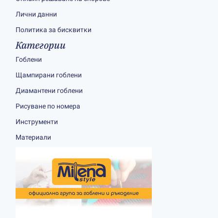
Лични данни
Политика за бисквитки
Категории
Гоблени
Щампирани гоблени
Диамантени гоблени
Рисуване по номера
Инструменти
Материали