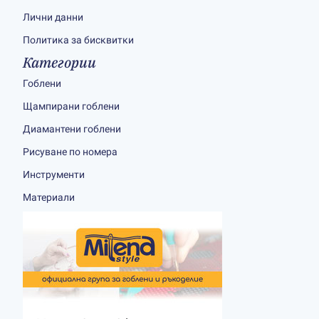
Лични данни
Политика за бисквитки
Категории
Гоблени
Щампирани гоблени
Диамантени гоблени
Рисуване по номера
Инструменти
Материали