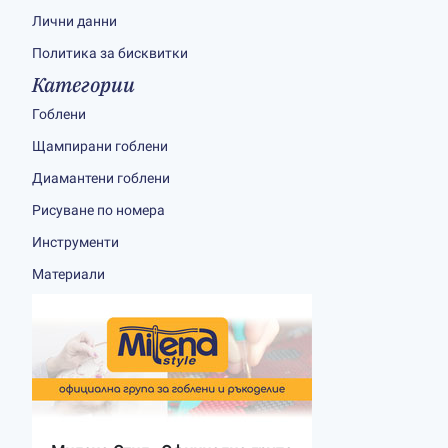
Лични данни
Политика за бисквитки
Категории
Гоблени
Щампирани гоблени
Диамантени гоблени
Рисуване по номера
Инструменти
Материали