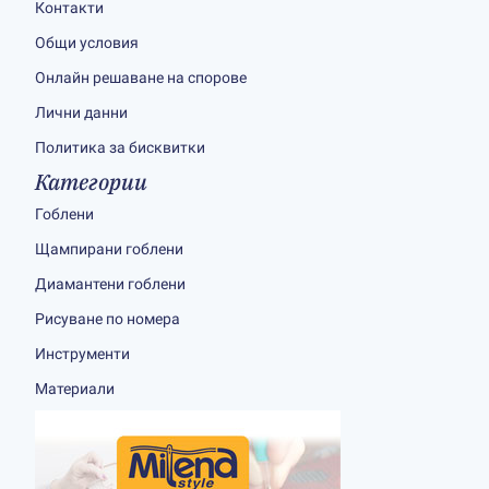
Контакти
Общи условия
Онлайн решаване на спорове
Лични данни
Политика за бисквитки
Категории
Гоблени
Щампирани гоблени
Диамантени гоблени
Рисуване по номера
Инструменти
Материали