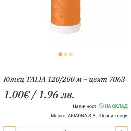
Конец TALIA 120/200 м – цвят 7063
1.00
€
/ 1.96 лв.
Наличност:
НА СКЛАД
Марка:
ARIADNA S.A., Шевни конци