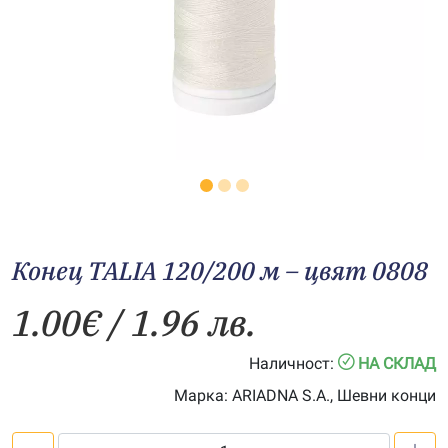
Конец TALIA 120/200 м – цвят 0808
1.00
€
/ 1.96 лв.
Наличност:
НА СКЛАД
Марка:
ARIADNA S.A., Шевни конци