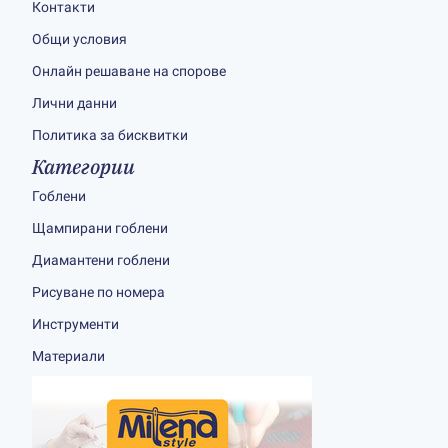
Контакти
Общи условия
Онлайн решаване на спорове
Лични данни
Политика за бисквитки
Категории
Гоблени
Щампирани гоблени
Диамантени гоблени
Рисуване по номера
Инструменти
Материали