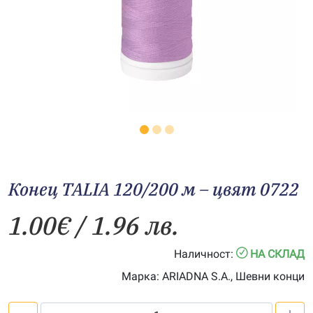
Конец TALIA 120/200 м – цвят 0722
1.00
€
/ 1.96 лв.
Наличност:
НА СКЛАД
Марка:
ARIADNA S.A., Шевни конци