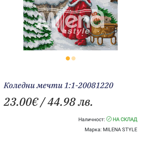
Коледни мечти 1:1-20081220
23.00
€
/ 44.98 лв.
Наличност:
НА СКЛАД
Марка:
MILENA STYLE