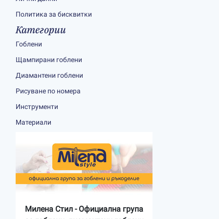
Политика за бисквитки
Категории
Гоблени
Щампирани гоблени
Диамантени гоблени
Рисуване по номера
Инструменти
Материали
Милена Стил - Официална група