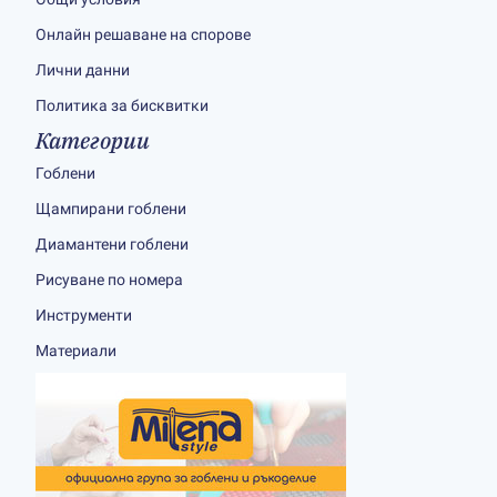
Онлайн решаване на спорове
Лични данни
Политика за бисквитки
Категории
Гоблени
Щампирани гоблени
Диамантени гоблени
Рисуване по номера
Инструменти
Материали