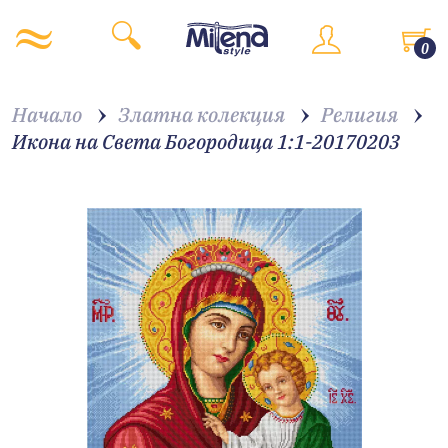
0
Начало
Златна колекция
Религия
Икона на Света Богородица 1:1-20170203