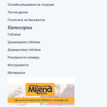
Онлайн решаване на спорове
Лични данни
Политика за бисквитки
Категории
Гоблени
Щампирани гоблени
Диамантени гоблени
Рисуване по номера
Инструменти
Материали