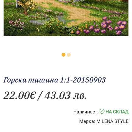
Горска тишина 1:1-20150903
22.00
€
/ 43.03 лв.
Наличност:
НА СКЛАД
Марка:
MILENA STYLE