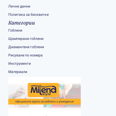
Лични данни
Политика за бисквитки
Категории
Гоблени
Щампирани гоблени
Диамантени гоблени
Рисуване по номера
Инструменти
Материали