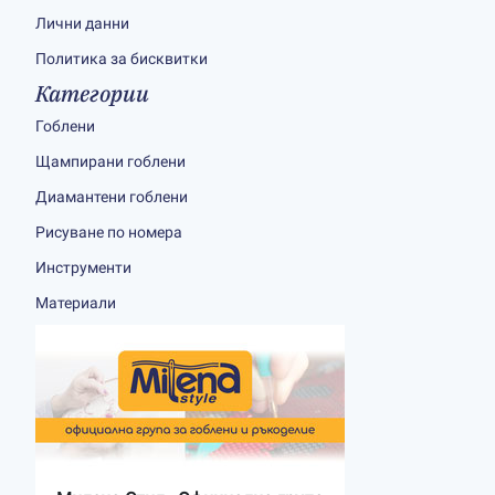
Лични данни
Политика за бисквитки
Категории
Гоблени
Щампирани гоблени
Диамантени гоблени
Рисуване по номера
Инструменти
Материали