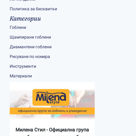
Политика за бисквитки
Категории
Гоблени
Щампирани гоблени
Диамантени гоблени
Рисуване по номера
Инструменти
Материали
Милена Стил - Официална група