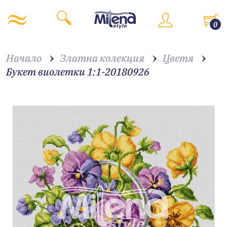
0
Начало
Златна колекция
Цветя
Букет виолетки 1:1-20180926