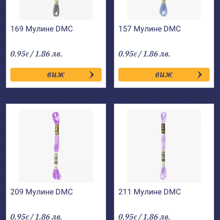
169 Мулине DMC
157 Мулине DMC
0.95
/ 1.86 лв.
0.95
/ 1.86 лв.
€
€
виж
виж
209 Мулине DMC
211 Мулине DMC
0.95
/ 1.86 лв.
0.95
/ 1.86 лв.
€
€