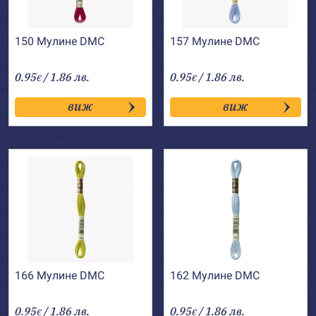
150 Мулине DMC
157 Мулине DMC
0.95
/ 1.86 лв.
0.95
/ 1.86 лв.
€
€
виж
виж
166 Мулине DMC
162 Мулине DMC
0.95
/ 1.86 лв.
0.95
/ 1.86 лв.
€
€