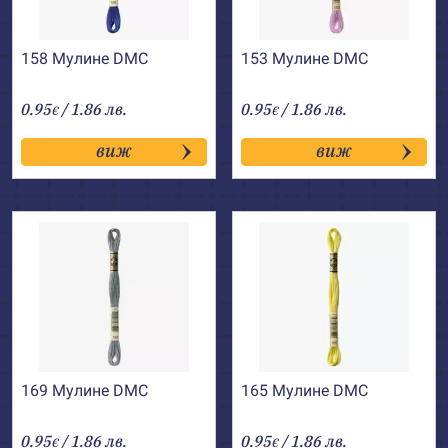
158 Мулине DMC
153 Мулине DMC
0.95
/ 1.86 лв.
0.95
/ 1.86 лв.
€
€
виж
виж
169 Мулине DMC
165 Мулине DMC
0.95
/ 1.86 лв.
0.95
/ 1.86 лв.
€
€