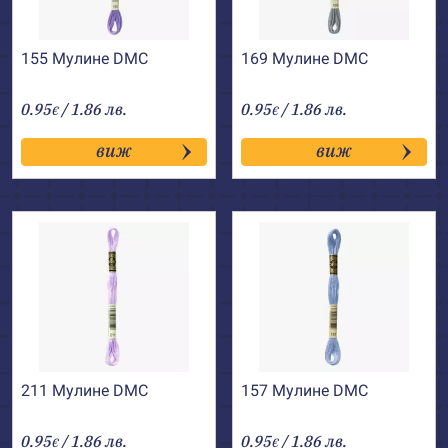
155 Мулине DMC
169 Мулине DMC
0.95
/ 1.86 лв.
0.95
/ 1.86 лв.
€
€
виж
виж
211 Мулине DMC
157 Мулине DMC
0.95
/ 1.86 лв.
0.95
/ 1.86 лв.
€
€