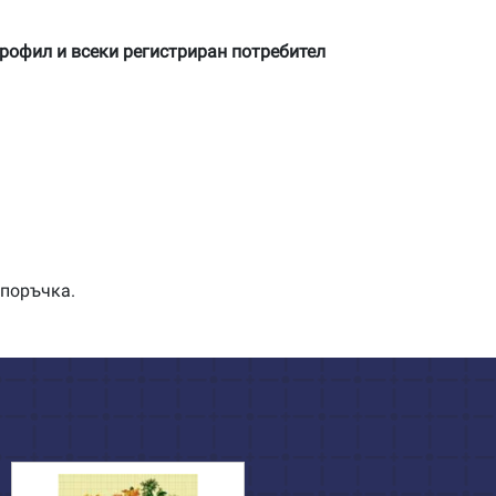
профил и всеки регистриран потребител
 поръчка.