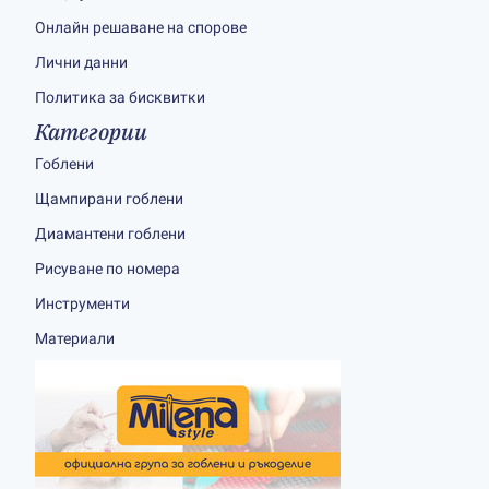
Онлайн решаване на спорове
Лични данни
Политика за бисквитки
Категории
Гоблени
Щампирани гоблени
Диамантени гоблени
Рисуване по номера
Инструменти
Материали