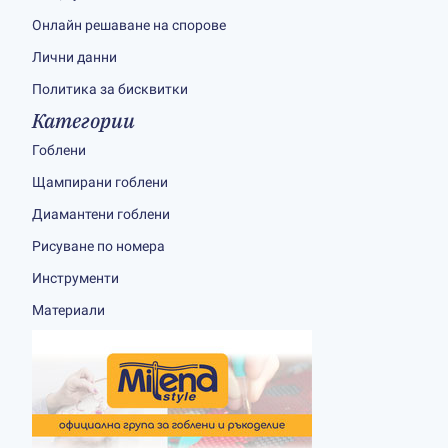
Онлайн решаване на спорове
Лични данни
Политика за бисквитки
Категории
Гоблени
Щампирани гоблени
Диамантени гоблени
Рисуване по номера
Инструменти
Материали