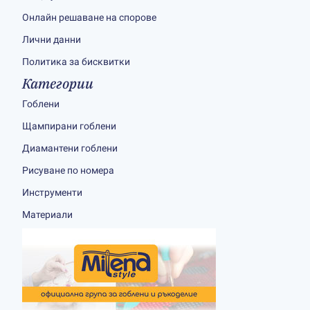
Онлайн решаване на спорове
Лични данни
Политика за бисквитки
Категории
Гоблени
Щампирани гоблени
Диамантени гоблени
Рисуване по номера
Инструменти
Материали