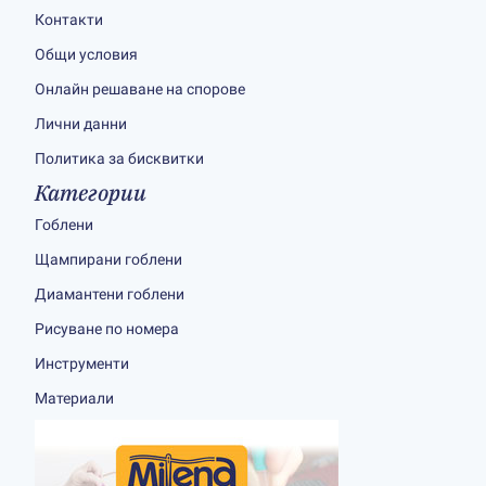
Контакти
Общи условия
Онлайн решаване на спорове
Лични данни
Политика за бисквитки
Категории
Гоблени
Щампирани гоблени
Диамантени гоблени
Рисуване по номера
Инструменти
Материали