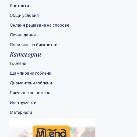
Контакти
Общи условия
Онлайн решаване на спорове
Лични данни
Политика за бисквитки
Категории
Гоблени
Щампирани гоблени
Диамантени гоблени
Рисуване по номера
Инструменти
Материали