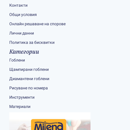
Контакти
Общи условия
Онлайн решаване на спорове
Лични данни
Политика за бисквитки
Категории
Гоблени
Щампирани гоблени
Диамантени гоблени
Рисуване по номера
Инструменти
Материали