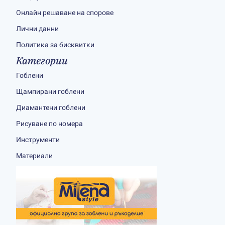
Онлайн решаване на спорове
Лични данни
Политика за бисквитки
Категории
Гоблени
Щампирани гоблени
Диамантени гоблени
Рисуване по номера
Инструменти
Материали