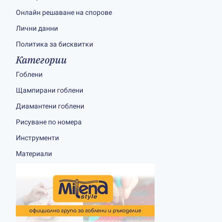
Онлайн решаване на спорове
Лични данни
Политика за бисквитки
Категории
Гоблени
Щампирани гоблени
Диамантени гоблени
Рисуване по номера
Инструменти
Материали