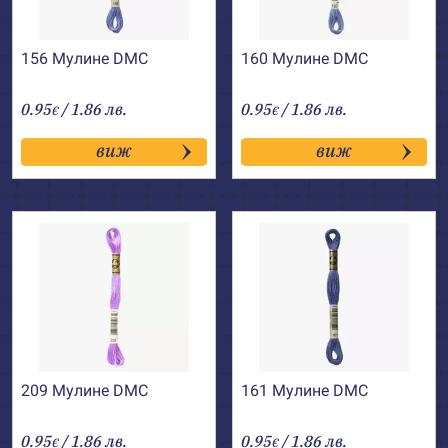
156 Мулине DMC
160 Мулине DMC
0.95
/ 1.86 лв.
0.95
/ 1.86 лв.
€
€
виж
виж
209 Мулине DMC
161 Мулине DMC
0.95
/ 1.86 лв.
0.95
/ 1.86 лв.
€
€