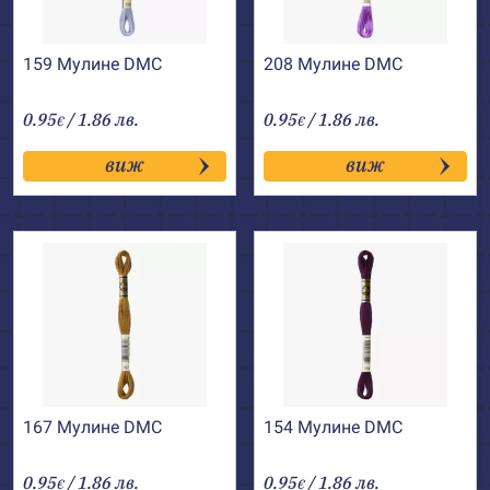
159 Мулине DMC
208 Мулине DMC
0.95
/ 1.86 лв.
0.95
/ 1.86 лв.
€
€
виж
виж
167 Мулине DMC
154 Мулине DMC
0.95
/ 1.86 лв.
0.95
/ 1.86 лв.
€
€