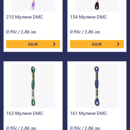
210 Мулине DMC
154 Мулине DMC
0.95
/ 1.86 лв.
0.95
/ 1.86 лв.
€
€
виж
виж
163 Мулине DMC
161 Мулине DMC
0.95
/ 1.86 лв.
0.95
/ 1.86 лв.
€
€