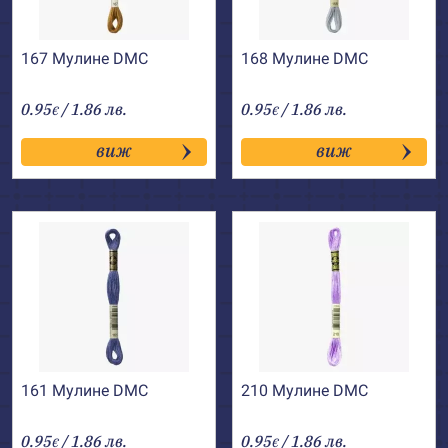
167 Мулине DMC
168 Мулине DMC
0.95
/ 1.86 лв.
0.95
/ 1.86 лв.
€
€
виж
виж
161 Мулине DMC
210 Мулине DMC
0.95
/ 1.86 лв.
0.95
/ 1.86 лв.
€
€