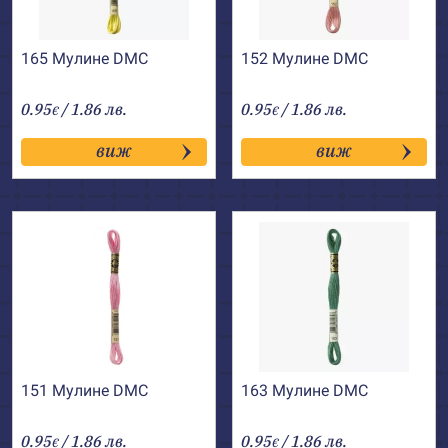
165 Мулине DMC
152 Мулине DMC
0.95
/ 1.86 лв.
0.95
/ 1.86 лв.
€
€
виж
виж
151 Мулине DMC
163 Мулине DMC
0.95
/ 1.86 лв.
0.95
/ 1.86 лв.
€
€