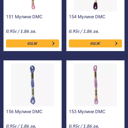
151 Мулине DMC
154 Мулине DMC
0.95
/ 1.86 лв.
0.95
/ 1.86 лв.
€
€
виж
виж
156 Мулине DMC
153 Мулине DMC
0.95
/ 1.86 лв.
0.95
/ 1.86 лв.
€
€