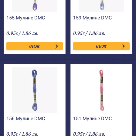
155 Мулине DMC
159 Мулине DMC
0.95
/ 1.86 лв.
0.95
/ 1.86 лв.
€
€
виж
виж
156 Мулине DMC
151 Мулине DMC
0.95
/ 1.86 лв.
0.95
/ 1.86 лв.
€
€